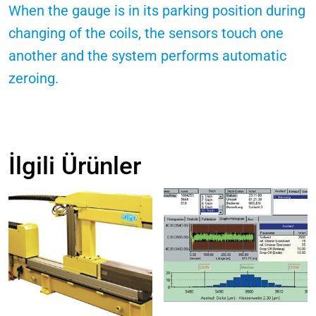
When the gauge is in its parking position during
changing of the coils, the sensors touch one
another and the system performs automatic
zeroing.
İlgili Ürünler