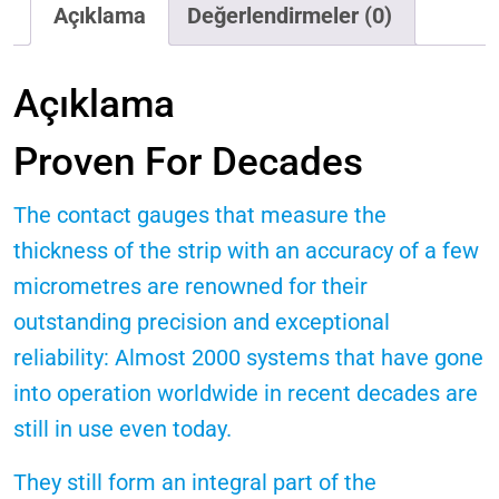
Açıklama
Değerlendirmeler (0)
Açıklama
Proven For Decades
The contact gauges that measure the
thickness of the strip with an accuracy of a few
micrometres are renowned for their
outstanding precision and exceptional
reliability: Almost 2000 systems that have gone
into operation worldwide in recent decades are
still in use even today.
They still form an integral part of the