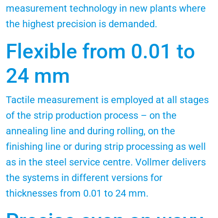
measurement technology in new plants where
the highest precision is demanded.
Flexible from 0.01 to
24 mm
Tactile measurement is employed at all stages
of the strip production process – on the
annealing line and during rolling, on the
finishing line or during strip processing as well
as in the steel service centre. Vollmer delivers
the systems in different versions for
thicknesses from 0.01 to 24 mm.