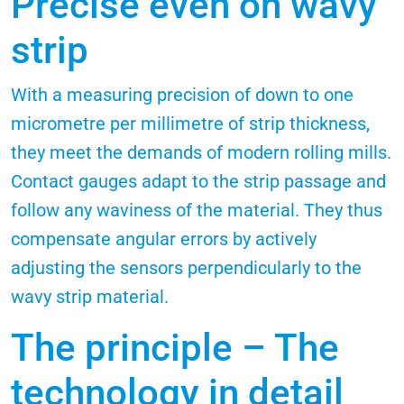
Precise even on wavy
strip
With a measuring precision of down to one
micrometre per millimetre of strip thickness,
they meet the demands of modern rolling mills.
Contact gauges adapt to the strip passage and
follow any waviness of the material. They thus
compensate angular errors by actively
adjusting the sensors perpendicularly to the
wavy strip material.
The principle – The
technology in detail