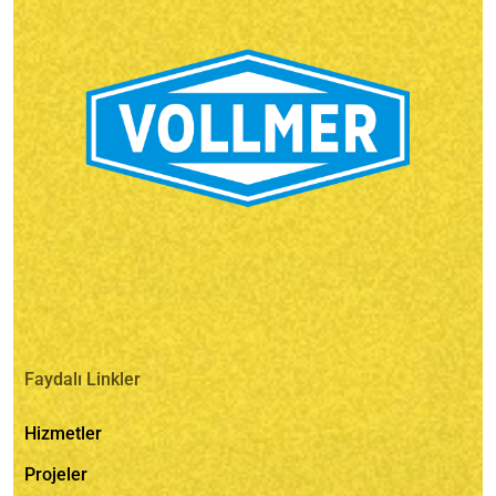
Faydalı Linkler
Hizmetler
Projeler