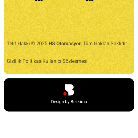
Telif Hakkı © 2025
HS Otomasyon
Tüm Hakları Saklıdır.
Gizlilik Politikası
Kullanıcı Sözleşmesi
Design by Belerima