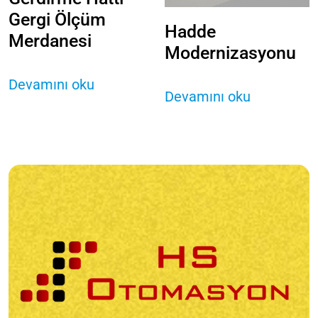
Gergi Ölçüm
Hadde
Merdanesi
Modernizasyonu
Devamını oku
Devamını oku