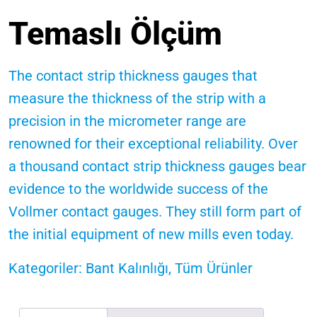
Temaslı Ölçüm
The contact strip thickness gauges that
measure the thickness of the strip with a
precision in the micrometer range are
renowned for their exceptional reliability. Over
a thousand contact strip thickness gauges bear
evidence to the worldwide success of the
Vollmer contact gauges. They still form part of
the initial equipment of new mills even today.
Kategoriler:
Bant Kalınlığı
,
Tüm Ürünler