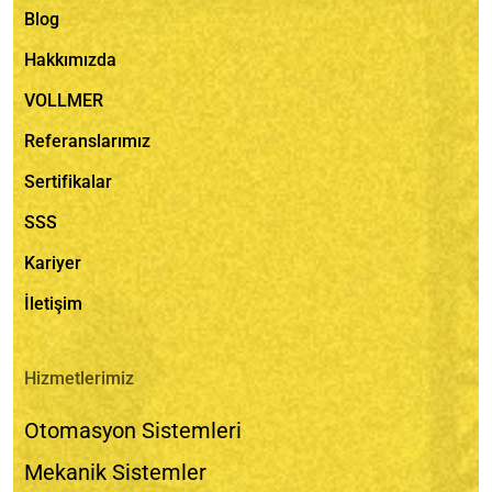
Blog
Hakkımızda
VOLLMER
Referanslarımız
Sertifikalar
SSS
Kariyer
İletişim
Hizmetlerimiz
Otomasyon Sistemleri
Mekanik Sistemler