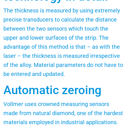
The thickness is measured by using extremely
precise transducers to calculate the distance
between the two sensors which touch the
upper and lower surfaces of the strip. The
advantage of this method is that – as with the
laser – the thickness is measured irrespective
of the alloy. Material parameters do not have to
be entered and updated.
Automatic zeroing
Vollmer uses crowned measuring sensors
made from natural diamond, one of the hardest
materials employed in industrial applications.