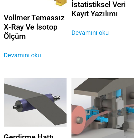
İstatistiksel Veri
Kayıt Yazılımı
Vollmer Temassız
X-Ray Ve İsotop
Devamını oku
Ölçüm
Devamını oku
Gerdirme Hattı