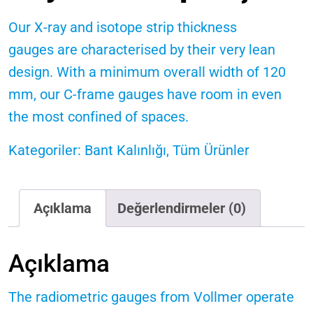
Our X-ray and isotope strip thickness
gauges are characterised by their very lean
design. With a minimum overall width of 120
mm, our C-frame gauges have room in even
the most confined of spaces.
Kategoriler:
Bant Kalınlığı
,
Tüm Ürünler
Açıklama
Değerlendirmeler (0)
Açıklama
The radiometric gauges from Vollmer operate