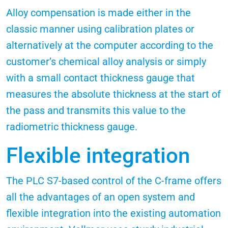
Alloy compensation is made either in the
classic manner using calibration plates or
alternatively at the computer according to the
customer’s chemical alloy analysis or simply
with a small contact thickness gauge that
measures the absolute thickness at the start of
the pass and transmits this value to the
radiometric thickness gauge.
Flexible integration
The PLC S7-based control of the C-frame offers
all the advantages of an open system and
flexible integration into the existing automation