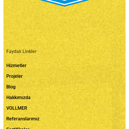
Faydalı Linkler
Hizmetler
Projeler
Blog
Hakkımızda
VOLLMER
Referanslarımız