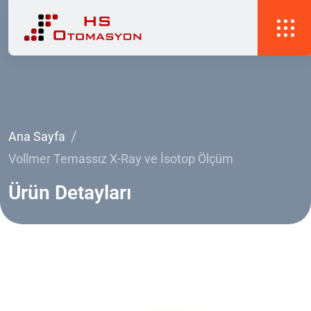
Ana Sayfa
Vollmer Temassız X-Ray ve İsotop Ölçüm
Ürün
Detayları