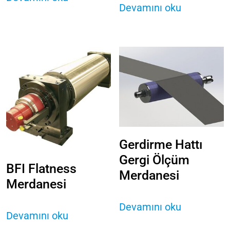
Devamını oku
Gerdirme Hattı
Gergi Ölçüm
BFI Flatness
Merdanesi
Merdanesi
Devamını oku
Devamını oku