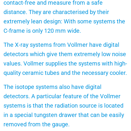
contact-free and measure from a safe
distance. They are characterised by their
extremely lean design: With some systems the
C-frame is only 120 mm wide.
The X-ray systems from Vollmer have digital
detectors which give them extremely low noise
values. Vollmer supplies the systems with high-
quality ceramic tubes and the necessary cooler.
The isotope systems also have digital
detectors. A particular feature of the Vollmer
systems is that the radiation source is located
in a special tungsten drawer that can be easily
removed from the gauge.