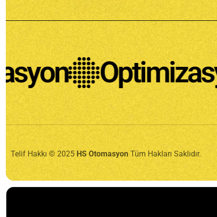
on
Optimizasyon
Telif Hakkı © 2025
HS Otomasyon
Tüm Hakları Saklıdır.