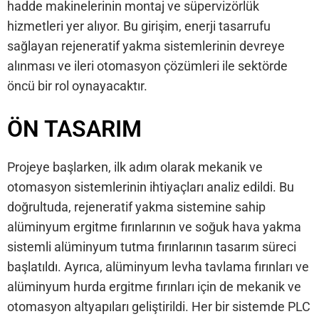
hadde makinelerinin montaj ve süpervizörlük
hizmetleri yer alıyor. Bu girişim, enerji tasarrufu
sağlayan rejeneratif yakma sistemlerinin devreye
alınması ve ileri otomasyon çözümleri ile sektörde
öncü bir rol oynayacaktır.
ÖN TASARIM
Projeye başlarken, ilk adım olarak mekanik ve
otomasyon sistemlerinin ihtiyaçları analiz edildi. Bu
doğrultuda, rejeneratif yakma sistemine sahip
alüminyum ergitme fırınlarının ve soğuk hava yakma
sistemli alüminyum tutma fırınlarının tasarım süreci
başlatıldı. Ayrıca, alüminyum levha tavlama fırınları ve
alüminyum hurda ergitme fırınları için de mekanik ve
otomasyon altyapıları geliştirildi. Her bir sistemde PLC