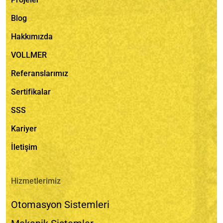
Blog
Hakkımızda
VOLLMER
Referanslarımız
Sertifikalar
SSS
Kariyer
İletişim
Hizmetlerimiz
Otomasyon Sistemleri