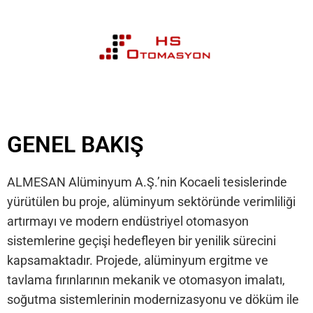
GENEL BAKIŞ
ALMESAN Alüminyum A.Ş.’nin Kocaeli tesislerinde
yürütülen bu proje, alüminyum sektöründe verimliliği
artırmayı ve modern endüstriyel otomasyon
sistemlerine geçişi hedefleyen bir yenilik sürecini
kapsamaktadır. Projede, alüminyum ergitme ve
tavlama fırınlarının mekanik ve otomasyon imalatı,
soğutma sistemlerinin modernizasyonu ve döküm ile