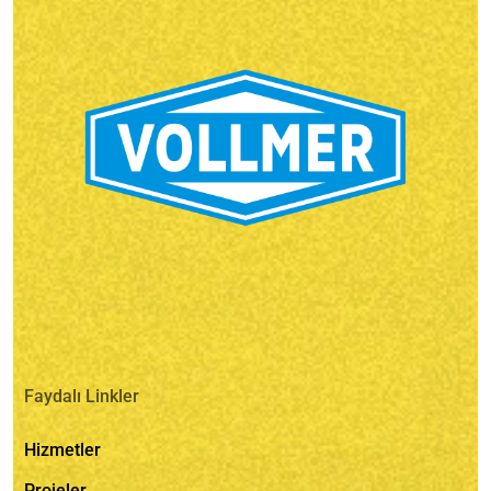
Faydalı Linkler
Hizmetler
Projeler