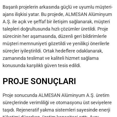
Başarılı projelerin arkasında güçlü ve uyumlu müşteri-
ajans ilişkisi yatar. Bu projede, ALMESAN Alüminyum
A.Ş. ile açık ve şeffaf bir iletişim sağlanarak, müşteri
talepleri doğrultusunda hızlı çözümler üretildi. Proje
sürecinin her aşamasında, düzenli geri bildirimlerle
müşteri memnuniyeti gözetildi ve yenilikçi önerilerle
süreçler iyileştirildi. Ortak hedeflere odaklanarak,
zamanında teslimat ve kaliteli hizmet sağlama
konusunda karşılıklı güven tesis edildi.
PROJE SONUÇLARI
Proje sonucunda ALMESAN Alüminyum A.Ş. üretim
süreçlerinde verimliliği ve otomasyonu üst seviyelere
taşıdı. Rejeneratif yakma sistemleri sayesinde enerji