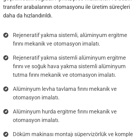
transfer arabalarının otomasyonu ile üretim süreçleri
daha da hızlandırıldı.
Rejeneratif yakma sistemli, alüminyum ergitme
fırını mekanik ve otomasyon imalatı.
Rejeneratif yakma sistemli alüminyum ergitme
fırını ve soğuk hava yakma sistemli alüminyum
tutma fırını mekanik ve otomasyon imalatı.
Alüminyum levha tavlama fırını mekanik ve
otomasyon imalatı.
Alüminyum hurda ergitme fırını mekanik ve
otomasyon imalatı.
Döküm makinası montajı süpervizörlük ve komple