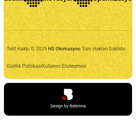
Telif Hakkı © 2025
HS Otomasyon
Tüm Hakları Saklıdır.
Gizlilik Politikası
Kullanıcı Sözleşmesi
Design by Belerima