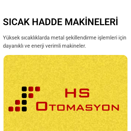
SICAK HADDE MAKINELERI
Yüksek sıcaklıklarda metal şekillendirme işlemleri için
dayanıklı ve enerji verimli makineler.