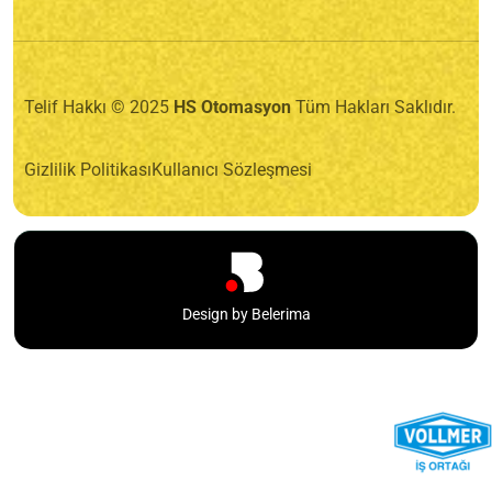
Telif Hakkı © 2025
HS Otomasyon
Tüm Hakları Saklıdır.
Gizlilik Politikası
Kullanıcı Sözleşmesi
Design by Belerima