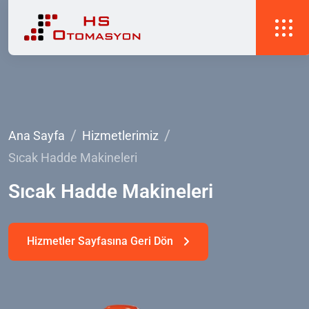
Ana Sayfa
Hizmetlerimiz
Sıcak Hadde Makineleri
Sıcak
Hadde
Makineleri