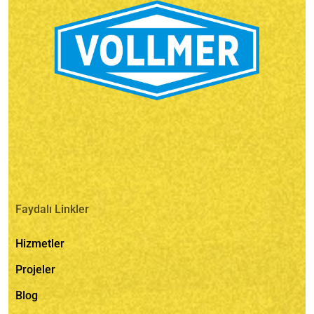
Faydalı Linkler
Hizmetler
Projeler
Blog