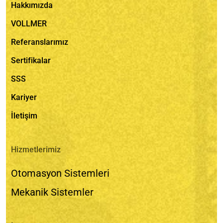
Hakkımızda
VOLLMER
Referanslarımız
Sertifikalar
SSS
Kariyer
İletişim
Hizmetlerimiz
Otomasyon Sistemleri
Mekanik Sistemler