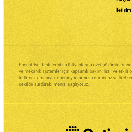
İletişim
Endüstriyel tesislerinizin ihtiyaçlarına özel çözümler su
ve mekanik sistemler için kapsamlı bakım, hızlı ve etkili 
indirmek amacıyla, operasyonlarınızın sorunsuz ve üretken
şekilde sürdürebilmenizi sağlıyoruz.