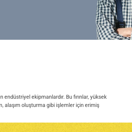
n endüstriyel ekipmanlardır. Bu fırınlar, yüksek
, alaşım oluşturma gibi işlemler için erimiş