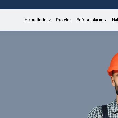
Hizmetlerimiz
Projeler
Referanslarımız
Ha