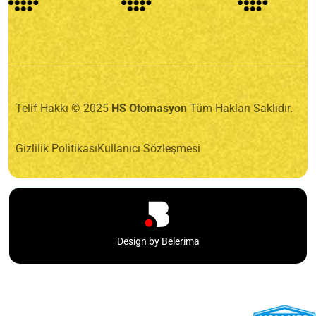
Telif Hakkı © 2025
HS Otomasyon
Tüm Hakları Saklıdır.
Gizlilik Politikası
Kullanıcı Sözleşmesi
Design by Belerima