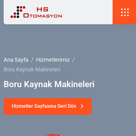
Ana Sayfa
Hizmetlerimiz
Boru Kaynak Makineleri
Boru
Kaynak
Makineleri