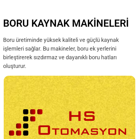
BORU KAYNAK MAKINELERI
Boru üretiminde yüksek kaliteli ve güçlü kaynak
işlemleri sağlar. Bu makineler, boru ek yerlerini
birleştirerek sızdırmaz ve dayanıklı boru hatları
oluşturur.