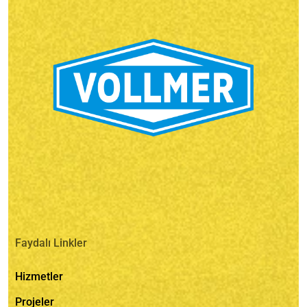
Faydalı Linkler
Hizmetler
Projeler