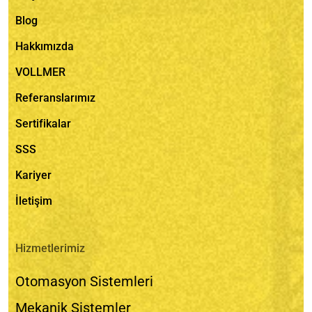
Blog
Hakkımızda
VOLLMER
Referanslarımız
Sertifikalar
SSS
Kariyer
İletişim
Hizmetlerimiz
Otomasyon Sistemleri
Mekanik Sistemler